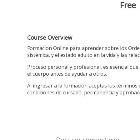
Free
Course Overview
Formacion Online para aprender sobre los Orde
sistémica, y el estado adulto en la vida y las rela
Proceso personal y profesional, es esencial que 
el cuerpo antes de ayudar a otros.
Al ingresar a la formación aceptas los términos 
condiciones de cursado, permanencia y aprobac
Deja un comentario