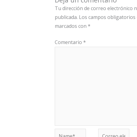
Tu dirección de correo electrónico 
publicada.
Los campos obligatorios
marcados con
*
Comentario
*
Name*
Correo